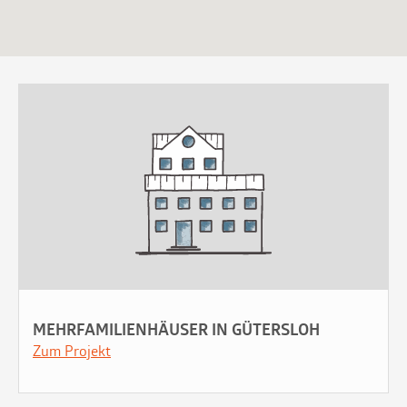
MEHRFAMILIENHÄUSER IN GÜTERSLOH
Zum Projekt