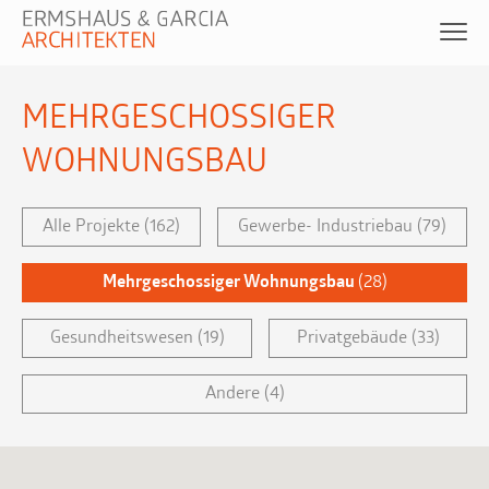
MEHRGESCHOSSIGER
WOHNUNGSBAU
Alle Projekte
(162)
Gewerbe- Industriebau
(79)
Mehrgeschossiger Wohnungsbau
(28)
Gesundheitswesen
(19)
Privatgebäude
(33)
Andere
(4)