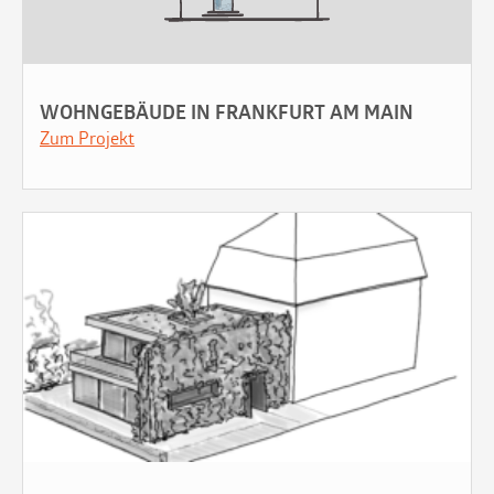
WOHNGEBÄUDE IN FRANKFURT AM MAIN
Zum Projekt