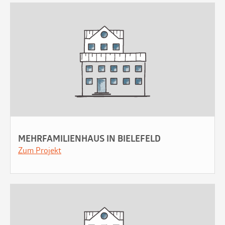
MEHRFAMILIENHAUS IN BIELEFELD
Zum Projekt