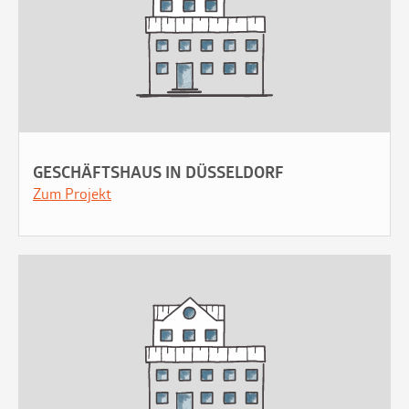
GESCHÄFTSHAUS IN DÜSSELDORF
Zum Projekt