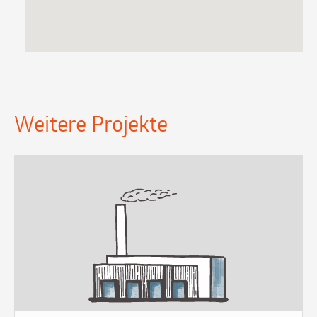
Weitere Projekte