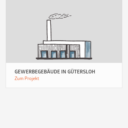
GEWERBEGEBÄUDE IN GÜTERSLOH
Zum Projekt