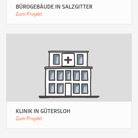
BÜROGEBÄUDE IN SALZGITTER
Zum Projekt
KLINIK IN GÜTERSLOH
Zum Projekt