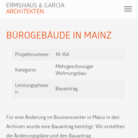
BÜROGEBÄUDE IN MAINZ
Projektnummer:
19-154
Mehrgeschossiger
Kategorie:
Wohnungsbau
Leistungsphase
Bauantrag
n:
Für eine Änderung im Businesscenter in Mainz in den
Archiven wurde eine Bauantrag benötigt. Wir erstellten
die Änderungspläne und den Bauantrag.