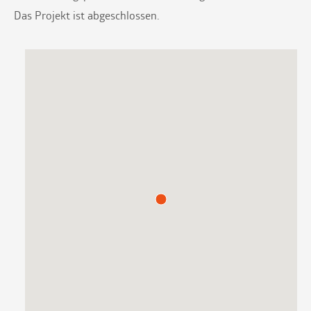
Das Projekt ist abgeschlossen.