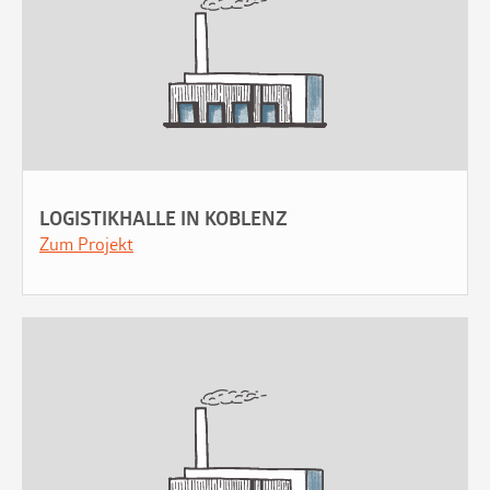
LOGISTIKHALLE IN KOBLENZ
Zum Projekt