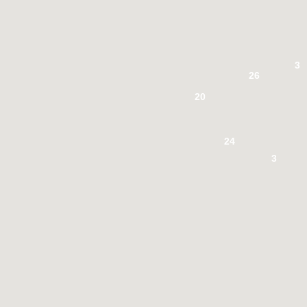
3
26
20
24
3