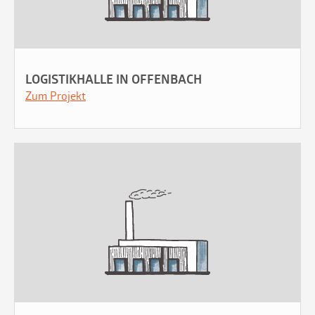
LOGISTIKHALLE IN OFFENBACH
Zum Projekt