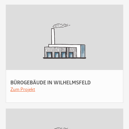
BÜROGEBÄUDE IN WILHELMSFELD
Zum Projekt