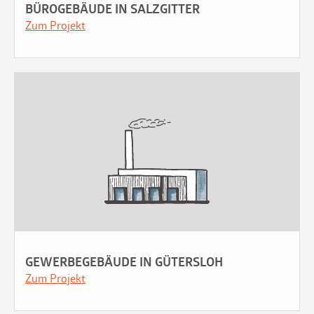
BÜROGEBÄUDE IN SALZGITTER
Zum Projekt
GEWERBEGEBÄUDE IN GÜTERSLOH
Zum Projekt