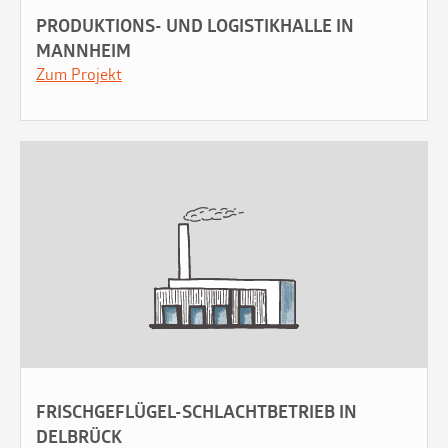
PRODUKTIONS- UND LOGISTIKHALLE IN
MANNHEIM
Zum Projekt
FRISCHGEFLÜGEL-SCHLACHTBETRIEB IN
DELBRÜCK