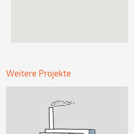
Weitere Projekte