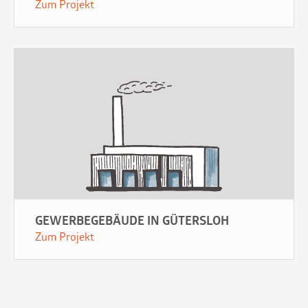
Zum Projekt
GEWERBEGEBÄUDE IN GÜTERSLOH
Zum Projekt