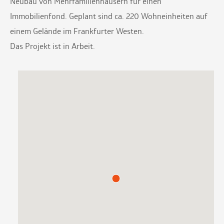
Neubau von Mehrfamilienhäusern für einen
Immobilienfond. Geplant sind ca. 220 Wohneinheiten auf
einem Gelände im Frankfurter Westen.
Das Projekt ist in Arbeit.