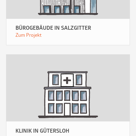
BÜROGEBÄUDE IN SALZGITTER
Zum Projekt
KLINIK IN GÜTERSLOH