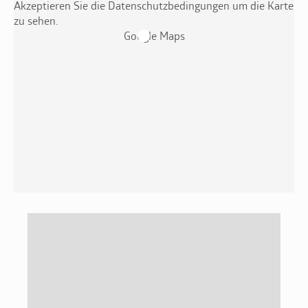
Akzeptieren Sie die Datenschutzbedingungen um die Karte
zu sehen.
Google Maps