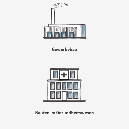
Gewerbebau
Bauten im Gesundheitswesen