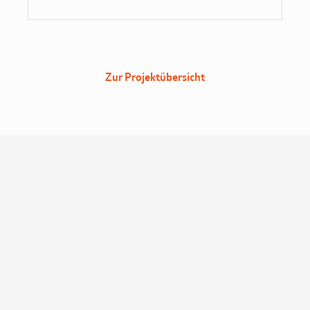
Zur Projektübersicht