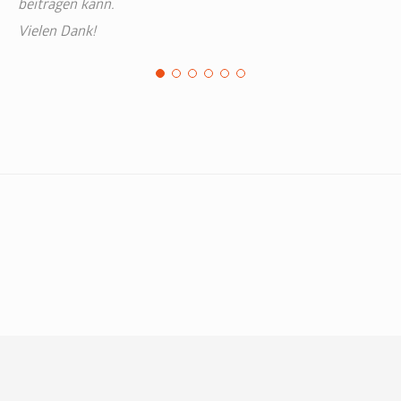
beitragen kann.
Vielen Dank!