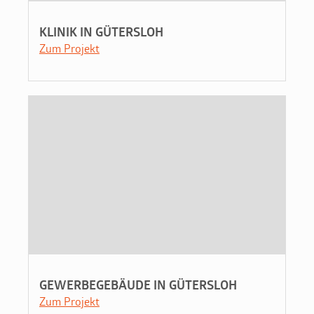
KLINIK IN GÜTERSLOH
Zum Projekt
GEWERBEGEBÄUDE IN GÜTERSLOH
Zum Projekt