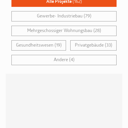
Alle Projekte
(162)
Gewerbe- Industriebau
(79)
Mehrgeschossiger Wohnungsbau
(28)
Gesundheitswesen
(19)
Privatgebäude
(33)
Andere
(4)