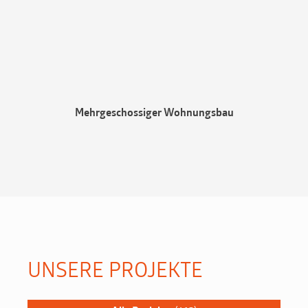
Mehrgeschossiger Wohnungsbau
UNSERE PROJEKTE