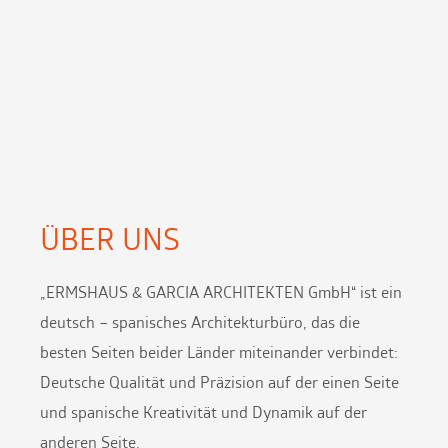
ÜBER UNS
„ERMSHAUS & GARCIA ARCHITEKTEN GmbH“ ist ein
deutsch – spanisches Architekturbüro, das die
besten Seiten beider Länder miteinander verbindet:
Deutsche Qualität und Präzision auf der einen Seite
und spanische Kreativität und Dynamik auf der
anderen Seite.