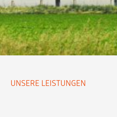
UNSERE LEISTUNGEN