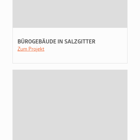
BÜROGEBÄUDE IN SALZGITTER
Zum Projekt