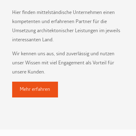
Hier ﬁnden mittelständische Unternehmen einen
kompetenten und erfahrenen Partner für die
Umsetzung architektonischer Leistungen im jeweils
interessanten Land.
Wir kennen uns aus, sind zuverlässig und nutzen
unser Wissen mit viel Engagement als Vorteil für
unsere Kunden.
Mehr erfahren