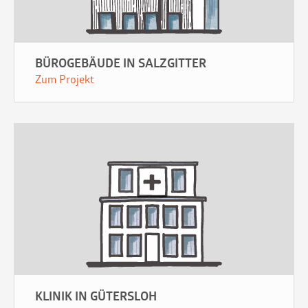
BÜROGEBÄUDE IN SALZGITTER
Zum Projekt
KLINIK IN GÜTERSLOH