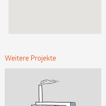
Weitere Projekte