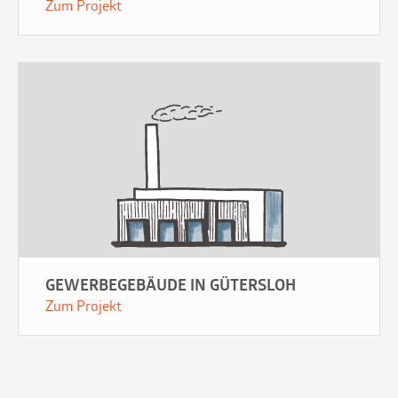
Zum Projekt
GEWERBEGEBÄUDE IN GÜTERSLOH
Zum Projekt