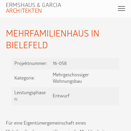
MEHRFAMILIENHAUS IN
BIELEFELD
Projektnummer:
16-058
Mehrgeschossiger
Kategorie:
Wohnungsbau
Leistungsphase
Entwurf
n:
Für eine Eigentümergemeinschaft eines