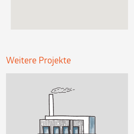
Weitere Projekte