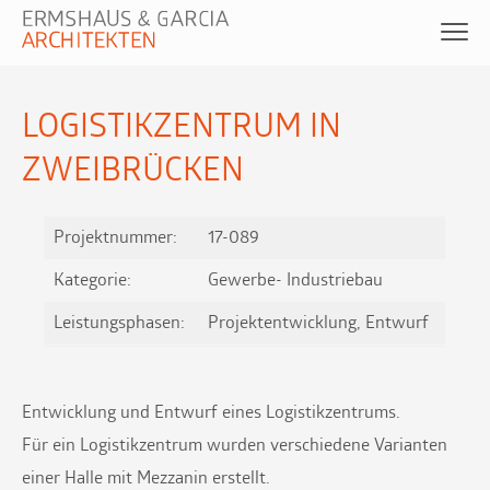
LOGISTIKZENTRUM IN
ZWEIBRÜCKEN
Projektnummer:
17-089
Kategorie:
Gewerbe- Industriebau
Leistungsphasen:
Projektentwicklung, Entwurf
Entwicklung und Entwurf eines Logistikzentrums.
Für ein Logistikzentrum wurden verschiedene Varianten
einer Halle mit Mezzanin erstellt.