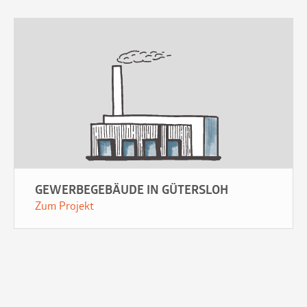
GEWERBEGEBÄUDE IN GÜTERSLOH
Zum Projekt