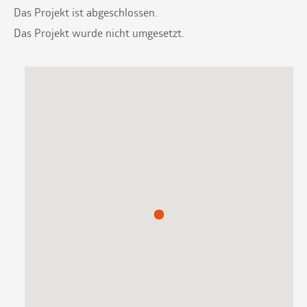
Das Projekt ist abgeschlossen.
Das Projekt wurde nicht umgesetzt.