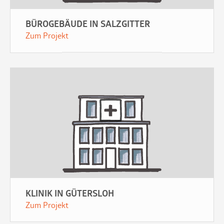
BÜROGEBÄUDE IN SALZGITTER
Zum Projekt
KLINIK IN GÜTERSLOH
Zum Projekt