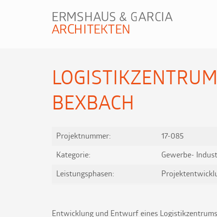
LOGISTIKZENTRUM
BEXBACH
Projektnummer:
17-085
Kategorie:
Gewerbe- Indust
Leistungsphasen:
Projektentwickl
Entwicklung und Entwurf eines Logistikzentrums