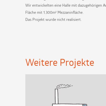
Wir entwickelten eine Halle mit dazugehörigen
Fläche mit 1.300m² Mezzaninfläche.
Das Projekt wurde nicht realisiert.
Weitere Projekte