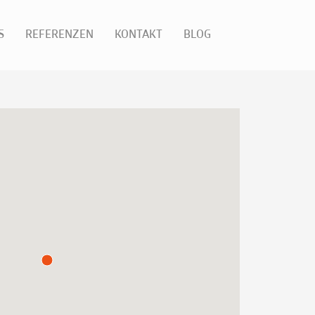
S
REFERENZEN
KONTAKT
BLOG