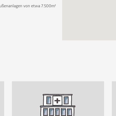
 Außenanlagen von etwa 7.500m²