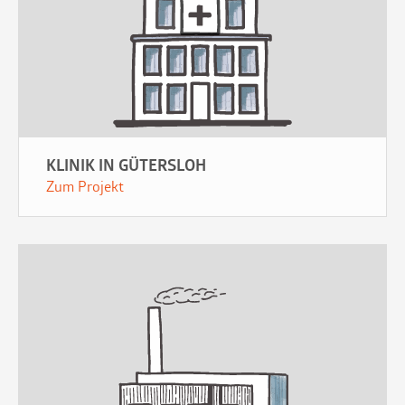
KLINIK IN GÜTERSLOH
Zum Projekt