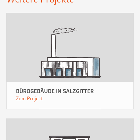
Weitere Projekte
BÜROGEBÄUDE IN SALZGITTER
Zum Projekt