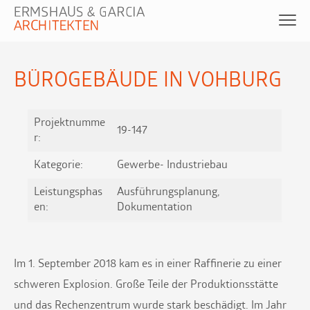
BÜROGEBÄUDE IN VOHBURG
Projektnumme
19-147
r:
Kategorie:
Gewerbe- Industriebau
Leistungsphas
Ausführungsplanung,
en:
Dokumentation
Im 1. September 2018 kam es in einer Raffinerie zu einer
schweren Explosion. Große Teile der Produktionsstätte
und das Rechenzentrum wurde stark beschädigt. Im Jahr