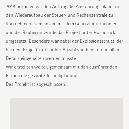
2019 bekamen wir den Auftrag die Ausführungspläne für
den Wiederaufbau der Steuer- und Rechenzentrale zu
übernehmen. Gemeinsam mit dem Generalunternehmer
und der Bauherrin wurde das Projekt unter Hochdruck
umgesetzt. Besonders war dabei der Explosionsschutz, der
bei dem Projekt trotz hoher Anzahl von Fenstern in allen
Details eingehalten werden musste.
Wir erstellten weiter, gemeinsam mit den ausführenden
Firmen die gesamte Technikplanung.
Das Projekt ist abgeschlossen.