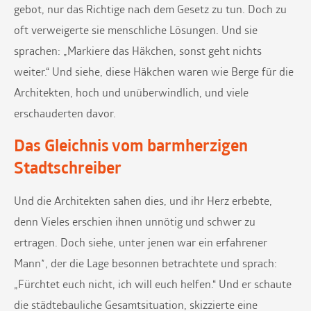
gebot, nur das Richtige nach dem Gesetz zu tun. Doch zu
oft verweigerte sie menschliche Lösungen. Und sie
sprachen: „Markiere das Häkchen, sonst geht nichts
weiter.“ Und siehe, diese Häkchen waren wie Berge für die
Architekten, hoch und unüberwindlich, und viele
erschauderten davor.
Das Gleichnis vom barmherzigen
Stadtschreiber
Und die Architekten sahen dies, und ihr Herz erbebte,
denn Vieles erschien ihnen unnötig und schwer zu
ertragen. Doch siehe, unter jenen war ein erfahrener
Mann*, der die Lage besonnen betrachtete und sprach:
„Fürchtet euch nicht, ich will euch helfen.“ Und er schaute
die städtebauliche Gesamtsituation, skizzierte eine