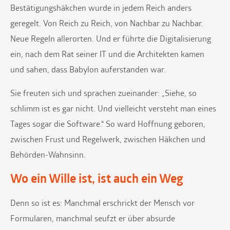
Bestätigungshäkchen wurde in jedem Reich anders
geregelt. Von Reich zu Reich, von Nachbar zu Nachbar.
Neue Regeln allerorten. Und er führte die Digitalisierung
ein, nach dem Rat seiner IT und die Architekten kamen
und sahen, dass Babylon auferstanden war.
Sie freuten sich und sprachen zueinander: „Siehe, so
schlimm ist es gar nicht. Und vielleicht versteht man eines
Tages sogar die Software.“ So ward Hoffnung geboren,
zwischen Frust und Regelwerk, zwischen Häkchen und
Behörden-Wahnsinn.
Wo ein Wille ist, ist auch ein Weg
Denn so ist es: Manchmal erschrickt der Mensch vor
Formularen, manchmal seufzt er über absurde