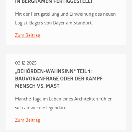
IN BERGKAMEN FERTIGGESTELLT
Mit der Fertigstellung und Einweihung des neuen
Logistiklagers von Bayer am Standort…
Zum Beitrag
03.12.2025
„BEHÖRDEN-WAHNSINN“ TEIL 1:
BAUVORANFRAGE ODER DER KAMPF
MENSCH VS. MAST
Manche Tage im Leben eines Architekten fühlen
sich an wie die legendäre…
Zum Beitrag