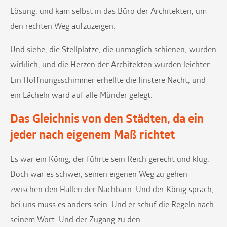
Lösung, und kam selbst in das Büro der Architekten, um
den rechten Weg aufzuzeigen.
Und siehe, die Stellplätze, die unmöglich schienen, wurden
wirklich, und die Herzen der Architekten wurden leichter.
Ein Hoffnungsschimmer erhellte die finstere Nacht, und
ein Lächeln ward auf alle Münder gelegt.
Das Gleichnis von den Städten, da ein
jeder nach eigenem Maß richtet
Es war ein König, der führte sein Reich gerecht und klug.
Doch war es schwer, seinen eigenen Weg zu gehen
zwischen den Hallen der Nachbarn. Und der König sprach,
bei uns muss es anders sein. Und er schuf die Regeln nach
seinem Wort. Und der Zugang zu den