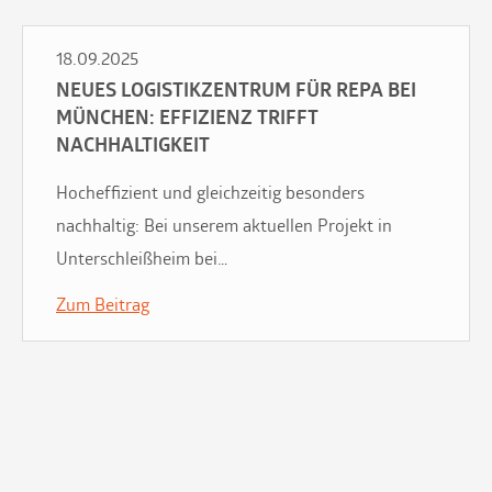
18.09.2025
NEUES LOGISTIKZENTRUM FÜR REPA BEI
MÜNCHEN: EFFIZIENZ TRIFFT
NACHHALTIGKEIT
Hocheffizient und gleichzeitig besonders
nachhaltig: Bei unserem aktuellen Projekt in
Unterschleißheim bei…
Zum Beitrag