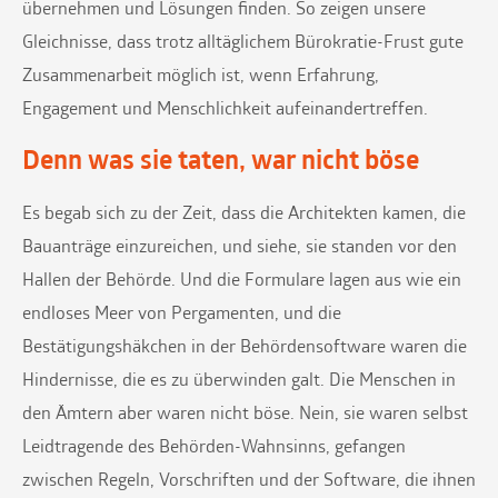
übernehmen und Lösungen finden. So zeigen unsere
Gleichnisse, dass trotz alltäglichem Bürokratie-Frust gute
Zusammenarbeit möglich ist, wenn Erfahrung,
Engagement und Menschlichkeit aufeinandertreffen.
Denn was sie taten, war nicht böse
Es begab sich zu der Zeit, dass die Architekten kamen, die
Bauanträge einzureichen, und siehe, sie standen vor den
Hallen der Behörde. Und die Formulare lagen aus wie ein
endloses Meer von Pergamenten, und die
Bestätigungshäkchen in der Behördensoftware waren die
Hindernisse, die es zu überwinden galt. Die Menschen in
den Ämtern aber waren nicht böse. Nein, sie waren selbst
Leidtragende des Behörden-Wahnsinns, gefangen
zwischen Regeln, Vorschriften und der Software, die ihnen