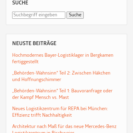
SUCHE
NEUSTE BEITRÄGE
Hochmodernes Bayer-Logistiklager in Bergkamen
fertiggestellt
„Behörden-Wahnsinn“ Teil 2: Zwischen Häkchen
und Hoffnungschimmer
„Behörden-Wahnsinn“ Teil 1: Bauvoranfrage oder
der Kampf Mensch vs. Mast
Neues Logistikzentrum für REPA bei München:
Effizienz trifft Nachhaltigkeit
Architektur nach Maß für das neue Mercedes-Benz