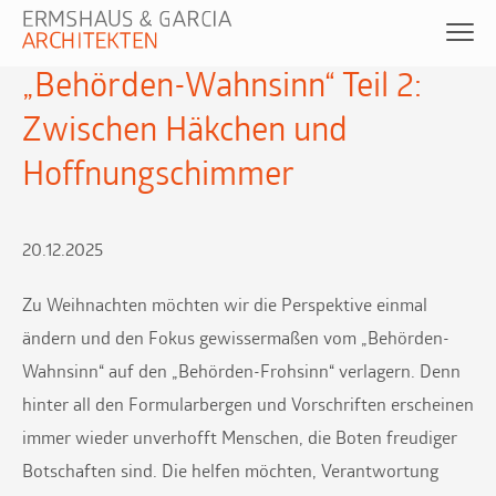
„Behörden-Wahnsinn“ Teil 2:
Zwischen Häkchen und
Hoffnungschimmer
20.12.2025
Zu Weihnachten möchten wir die Perspektive einmal
ändern und den Fokus gewissermaßen vom „Behörden-
Wahnsinn“ auf den „Behörden-Frohsinn“ verlagern. Denn
hinter all den Formularbergen und Vorschriften erscheinen
immer wieder unverhofft Menschen, die Boten freudiger
Botschaften sind. Die helfen möchten, Verantwortung