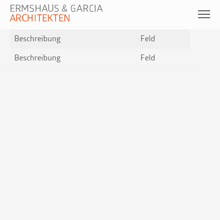
Beschreibung
Feld
Beschreibung
Feld