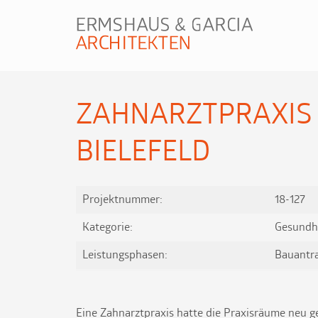
ZAHNARZTPRAXIS 
BIELEFELD
Projektnummer:
18-127
Kategorie:
Gesundh
Leistungsphasen:
Bauantr
Eine Zahnarztpraxis hatte die Praxisräume neu g