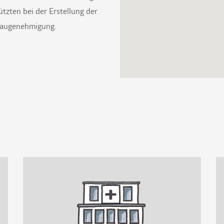
tzten bei der Erstellung der
 Baugenehmigung.