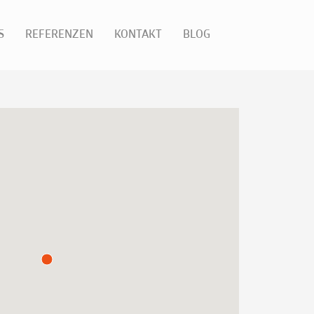
S
REFERENZEN
KONTAKT
BLOG