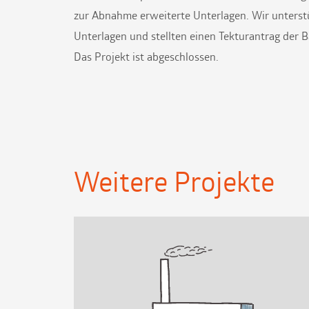
zur Abnahme erweiterte Unterlagen. Wir unterstü
Unterlagen und stellten einen Tekturantrag der
Das Projekt ist abgeschlossen.
Weitere Projekte