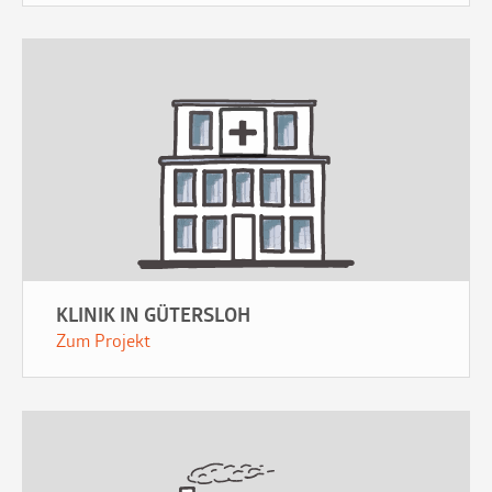
KLINIK IN GÜTERSLOH
Zum Projekt