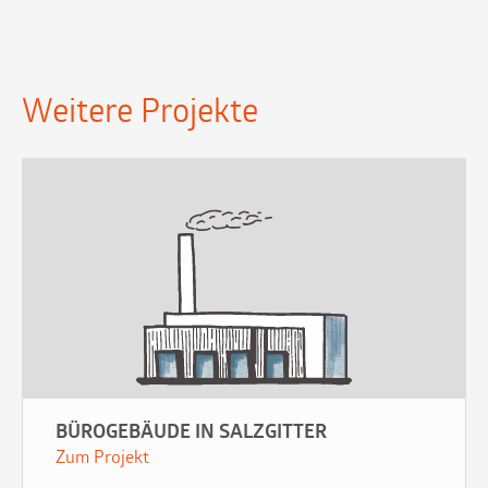
Weitere Projekte
BÜROGEBÄUDE IN SALZGITTER
Zum Projekt