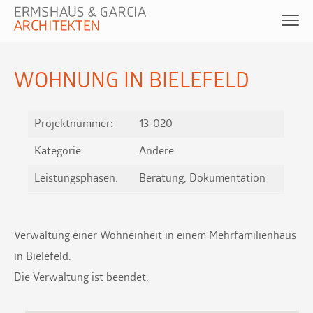
WOHNUNG IN BIELEFELD
Projektnummer:
13-020
Kategorie:
Andere
Leistungsphasen:
Beratung, Dokumentation
Verwaltung einer Wohneinheit in einem Mehrfamilienhaus
in Bielefeld.
Die Verwaltung ist beendet.