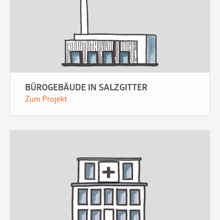
BÜROGEBÄUDE IN SALZGITTER
Zum Projekt