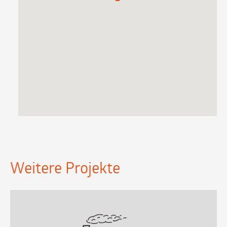
Weitere Projekte