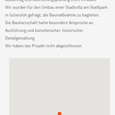
Bauantrag und Ausführungsplanung eines Umbaus.
Wir wurden für den Umbau einer Stadtvilla am Stadtpark
in Gütersloh gefragt, die Baumaßnahme zu begleiten.
Die Bauherrschaft hatte besondere Ansprüche an
Ausführung und künstlerischer, historischer
Detailgestaltung.
Wir haben das Projekt nicht abgeschlossen.