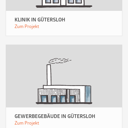
KLINIK IN GÜTERSLOH
Zum Projekt
GEWERBEGEBÄUDE IN GÜTERSLOH
Zum Projekt