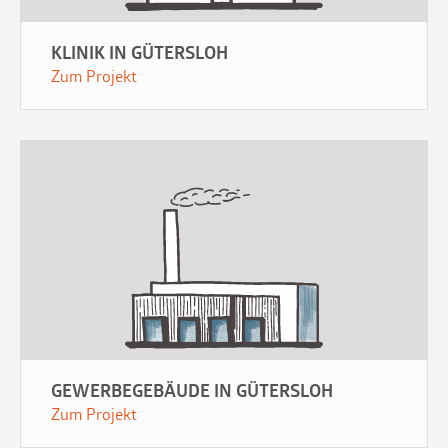
KLINIK IN GÜTERSLOH
Zum Projekt
GEWERBEGEBÄUDE IN GÜTERSLOH
Zum Projekt