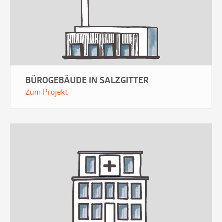
BÜROGEBÄUDE IN SALZGITTER
Zum Projekt