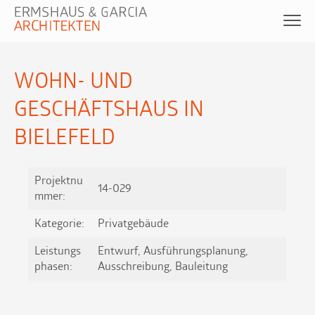
WOHN- UND
GESCHÄFTSHAUS IN
BIELEFELD
Projektnu
14-029
mmer:
Kategorie:
Privatgebäude
Leistungs
Entwurf, Ausführungsplanung,
phasen:
Ausschreibung, Bauleitung