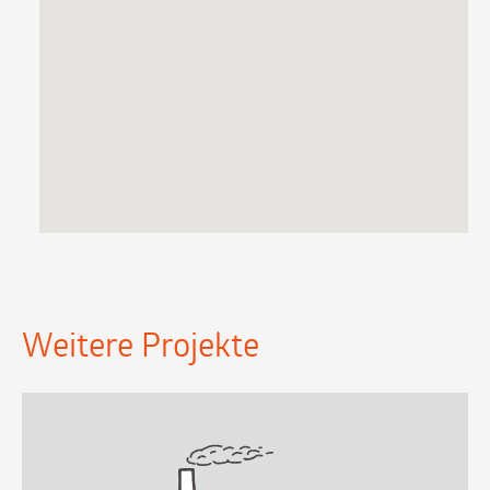
Weitere Projekte