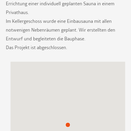
Errichtung einer individuell geplanten Sauna in einem
Privathaus.
Im Kellergeschoss wurde eine Einbausauna mit allen
notwenigen Nebenräumen geplant. Wir erstellten den
Entwurf und begleiteten die Bauphase.
Das Projekt ist abgeschlossen.